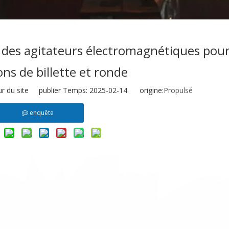
des agitateurs électromagnétiques pour
ons de billette et ronde
r du site publier Temps: 2025-02-14 origine:
Propulsé
enquête