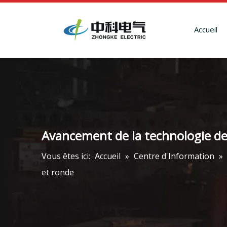
Accueil
Avancement de la technologie des
Vous êtes ici:
Accueil
»
Centre d'Information
»
et ronde