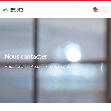
Nous contacter
Vous êtes ici:
Accueil
»
Nous contacter