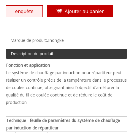
enquête
Ajouter au panier
Marque de produit:
Zhongke
Description du produit
Fonction et application
Le système de chauffage par induction pour répartiteur peut
réaliser un contrôle précis de la température dans le processus
de coulée continue, atteignant ainsi l'objectif d'améliorer la
qualité du fil de coulée continue et de réduire le coût de
production.
Technique feuille de paramètres du système de chauffage
par induction de répartiteur