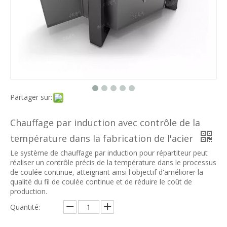
Partager sur:
Chauffage par induction avec contrôle de la
température dans la fabrication de l'acier
Le système de chauffage par induction pour répartiteur peut
réaliser un contrôle précis de la température dans le processus
de coulée continue, atteignant ainsi l'objectif d'améliorer la
qualité du fil de coulée continue et de réduire le coût de
production.
Quantité: