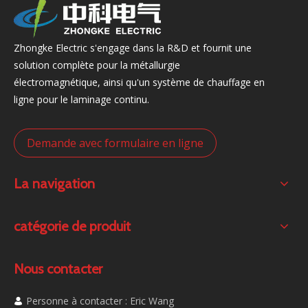
Zhongke Electric s'engage dans la R&D et fournit une
solution complète pour la métallurgie
électromagnétique, ainsi qu'un système de chauffage en
ligne pour le laminage continu.
Demande avec formulaire en ligne
La navigation
catégorie de produit
Nous contacter
Personne à contacter : Eric Wang
