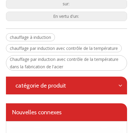
sur:
En vertu d'un:
chauffage à induction
chauffage par induction avec contrôle de la température
Chauffage par induction avec contrôle de la température
dans la fabrication de l'acier
catégorie de produit
Nouvelles connexes