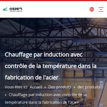
Chauffage par induction avec
contrôle de la température dans la
fabrication de l'acier
Vous êtes ici:
Accueil
»
Des produits
»
des produits
»
Chauffage par induction avec contrôle de la
température dans la fabrication de l'acier