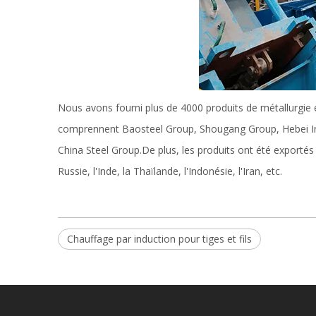
Nous avons fourni plus de 4000 produits de métallurgie é
comprennent Baosteel Group, Shougang Group, Hebei Iro
China Steel Group.De plus, les produits ont été exportés 
Russie, l'Inde, la Thaïlande, l'Indonésie, l'Iran, etc.
Chauffage par induction pour tiges et fils