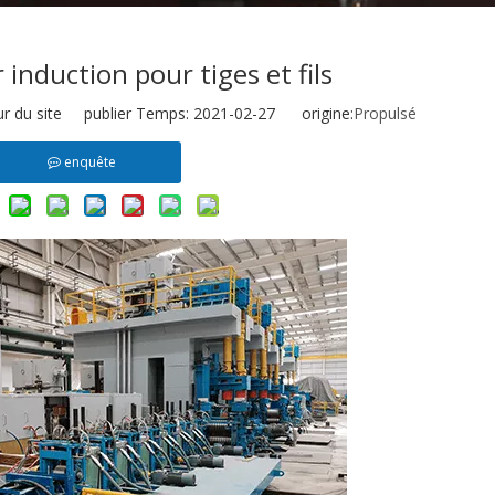
induction pour tiges et fils
r du site publier Temps: 2021-02-27 origine:
Propulsé
enquête