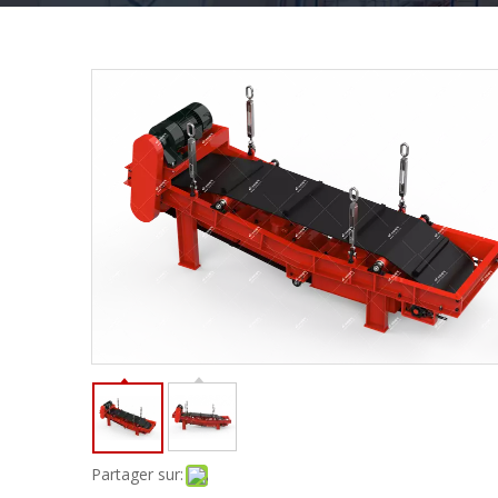
Partager sur: