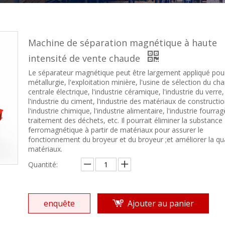
Machine de séparation magnétique à haute
intensité de vente chaude
Le séparateur magnétique peut être largement appliqué pour
métallurgie, l'exploitation minière, l'usine de sélection du cha
centrale électrique, l'industrie céramique, l'industrie du verre,
l'industrie du ciment, l'industrie des matériaux de constructio
l'industrie chimique, l'industrie alimentaire, l'industrie fourrag
traitement des déchets, etc. Il pourrait éliminer la substance
ferromagnétique à partir de matériaux pour assurer le
fonctionnement du broyeur et du broyeur ;et améliorer la qua
matériaux.
Quantité:
enquête
Ajouter au panier