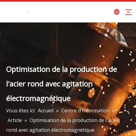
Optimisation de la production de
l'acier rond avec agitation
électromagnétique
Vous êtes ici:
Accueil
»
Centre d'Information
»
Article
»
Optimisation de la production de l'acier
rond avec agitation électromagnétique