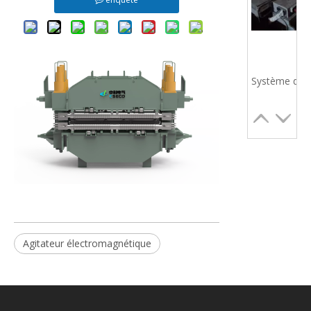
Agitateur électromagnétique