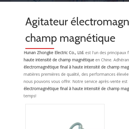
Agitateur électromagné
champ magnétique
Hunan Zhongke Electric Co., Ltd.
est l'un des principaux 
haute intensité de champ magnétique
en Chine. Adhérant
électromagnétique final à haute intensité de champ ma
matières premières de qualité, des performances élevées 
nous pouvons vous offrir. Notre service après-vente est 
électromagnétique final à haute intensité de champ ma
temps!