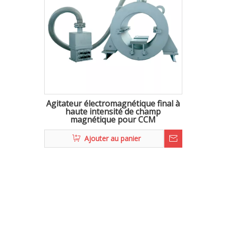
Agitateur électromagnétique final à
haute intensité de champ
magnétique pour CCM
Ajouter au panier