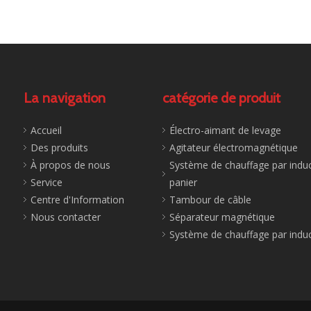
La navigation
catégorie de produit
Accueil
Électro-aimant de levage
Des produits
Agitateur électromagnétique
À propos de nous
Système de chauffage par induc
Service
panier
Centre d'Information
Tambour de câble
Nous contacter
Séparateur magnétique
Système de chauffage par indu