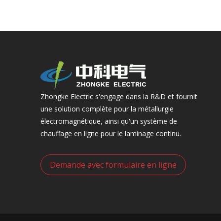
Zhongke Electric s'engage dans la R&D et fournit
une solution complète pour la métallurgie
électromagnétique, ainsi qu'un système de
chauffage en ligne pour le laminage continu.
Demande avec formulaire en ligne