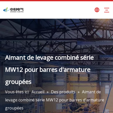
Aimant de levage combiné série
MW12 pour barres d'armature
groupées
Vous êtes ici:
Accueil
»
Des produits
»
Aimant de
levage combiné série MW12 pour barres d'armature
groupées