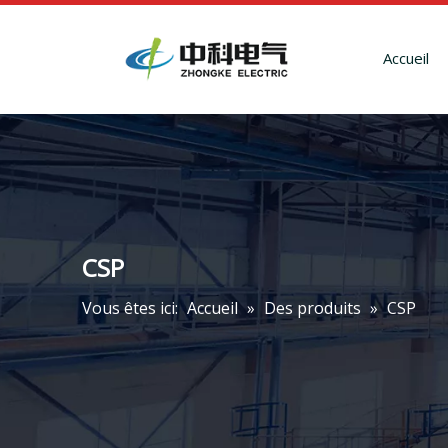
Accueil
CSP
Vous êtes ici:
Accueil
»
Des produits
»
CSP