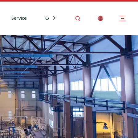
Service
Centre d'Information
Nous contact