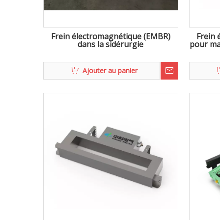
Frein électromagnétique (EMBR)
Frein
dans la sidérurgie
pour ma
Ajouter au panier