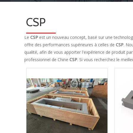
CSP
Le
CSP
est un nouveau concept, basé sur une technologie
offre des performances supérieures à celles de
CSP
. No
qualité, afin de vous apporter l'expérience de produit par
professionnel de Chine
CSP
. Si vous recherchez le meill