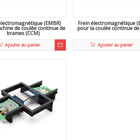
 électromagnétique (EMBR)
Frein électromagnétique 
chine de coulée continue de
pour la coulée continue de 
brames (CCM)
Ajouter au panier
Ajouter au panier