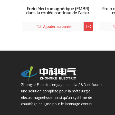
Frein électromagnétique (EMBR)
Frein 
dans la coulée continue de l'acier
c
Ajouter au panier
Zhongke Electric s'engage dans la R&D et fournit
une solution complète pour la métallurgie
électromagnétique, ainsi qu'un système de
chauffage en ligne pour le laminage continu.