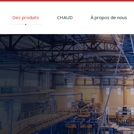
Des produits
CHAUD
À propos de nous