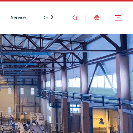
Service
Centre d'Information
Nous contact