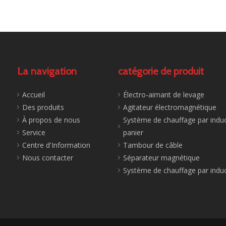
La navigation
catégorie de produit
Accueil
Électro-aimant de levage
Des produits
Agitateur électromagnétique
À propos de nous
Système de chauffage par induc
Service
panier
Centre d'Information
Tambour de câble
Nous contacter
Séparateur magnétique
Système de chauffage par indu