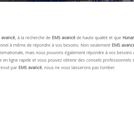
 avancé
, à la recherche de
EMS avancé
de haute qualité et que
Huna
sionnel à même de répondre à vos besoins. Non seulement
EMS avanc
 internationale, mais nous pouvons également répondre à vos besoins 
e en ligne rapide et vous pouvez obtenir des conseils professionnels 
éressé par
EMS avancé
, nous ne vous laisserons pas tomber.