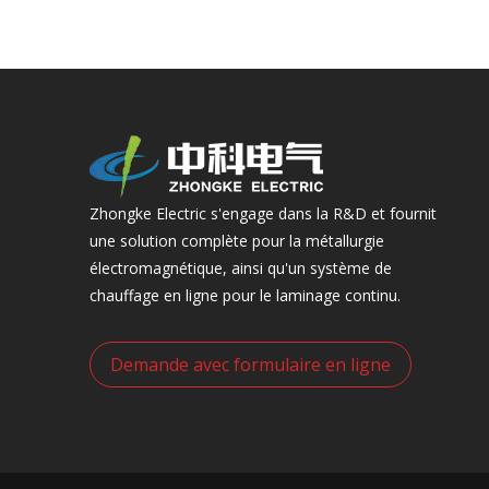
Zhongke Electric s'engage dans la R&D et fournit
une solution complète pour la métallurgie
électromagnétique, ainsi qu'un système de
chauffage en ligne pour le laminage continu.
Demande avec formulaire en ligne