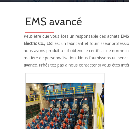
EMS avancé
Peut-être que vous êtes un responsable des achats
EMS
Electric Co., Ltd.
est un fabricant et fournisseur profes
nous avons produit a-t-il obtenu le certificat de norme
matière de personnalisation. Nous fournissons un servic
avancé
. N'hésitez pas à nous contacter si vous êtes int