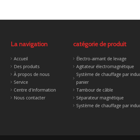
La navigation
catégorie de produit
Accueil
Électro-aimant de levage
Des produits
Agitateur électromagnétique
À propos de nous
Système de chauffage par induc
Service
panier
Centre d'Information
Tambour de câble
Nous contacter
Séparateur magnétique
Système de chauffage par indu