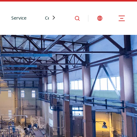
Service
Centre d'Information
Nous contact