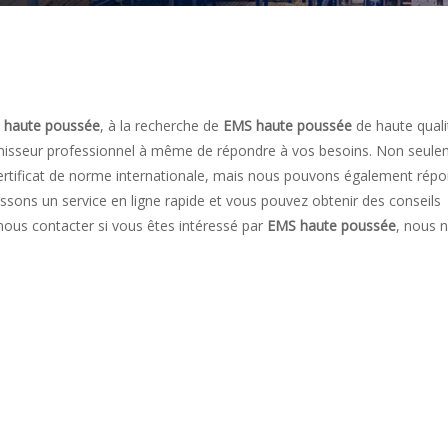
 haute poussée
, à la recherche de
EMS haute poussée
de haute quali
urnisseur professionnel à même de répondre à vos besoins. Non seul
certificat de norme internationale, mais nous pouvons également rép
ssons un service en ligne rapide et vous pouvez obtenir des conseils
 nous contacter si vous êtes intéressé par
EMS haute poussée
, nous 