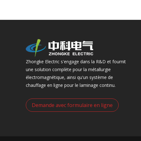
Zhongke Electric s'engage dans la R&D et fournit
une solution complète pour la métallurgie
électromagnétique, ainsi qu'un système de
chauffage en ligne pour le laminage continu.
Demande avec formulaire en ligne