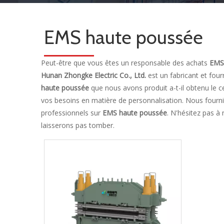
EMS haute poussée
Peut-être que vous êtes un responsable des achats
EMS
Hunan Zhongke Electric Co., Ltd.
est un fabricant et fo
haute poussée
que nous avons produit a-t-il obtenu le 
vos besoins en matière de personnalisation. Nous fourni
professionnels sur
EMS haute poussée
. N'hésitez pas à
laisserons pas tomber.