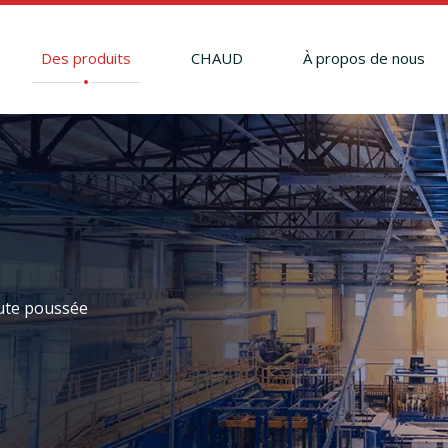
Des produits
CHAUD
À propos de nous
ute poussée