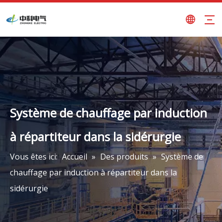
Système de chauffage par induction
à répartiteur dans la sidérurgie
Vous êtes ici:
Accueil
»
Des produits
»
Système de
chauffage par induction à répartiteur dans la
sidérurgie