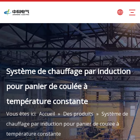
Système de chauffage par induction
pour panier de coulée à
température constante
Vous êtes ici:
Accueil
»
Des produits
»
Système de
chauffage par induction pour panier de coulée à
température constante