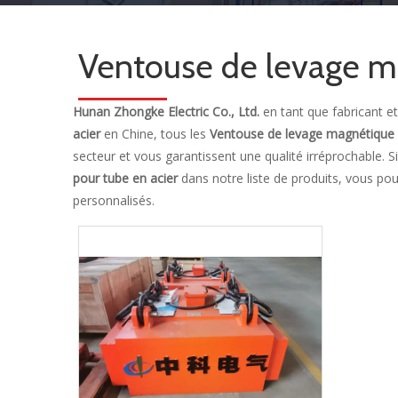
Ventouse de levage ma
Hunan Zhongke Electric Co., Ltd.
en tant que fabricant e
acier
en Chine, tous les
Ventouse de levage magnétique 
secteur et vous garantissent une qualité irréprochable. 
pour tube en acier
dans notre liste de produits, vous po
personnalisés.