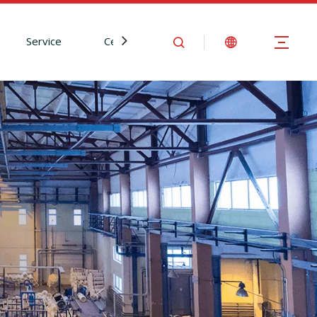
Service
Centre d'Information
Nous contact