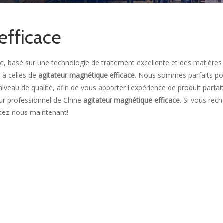
efficace
, basé sur une technologie de traitement excellente et des matières
 à celles de
agitateur magnétique efficace
. Nous sommes parfaits p
niveau de qualité, afin de vous apporter l'expérience de produit parfai
ur professionnel de Chine
agitateur magnétique efficace
. Si vous rec
ltez-nous maintenant!