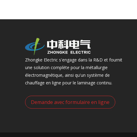
Zhongke Electric s'engage dans la R&D et fournit
une solution complète pour la métallurgie
électromagnétique, ainsi qu'un système de
chauffage en ligne pour le laminage continu.
Demande avec formulaire en ligne