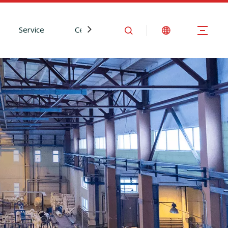
Service
Centre d'Information
Nous contact