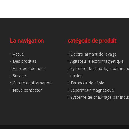
La navigation
catégorie de produit
Accueil
Électro-aimant de levage
Des produits
Agitateur électromagnétique
À propos de nous
Système de chauffage par induc
Service
panier
Centre d'Information
Tambour de câble
Nous contacter
Séparateur magnétique
Système de chauffage par indu