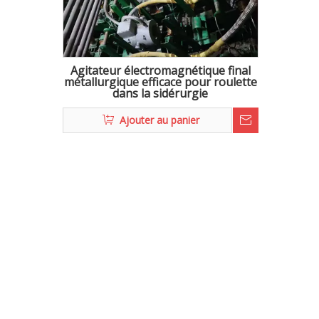
Agitateur électromagnétique final
métallurgique efficace pour roulette
dans la sidérurgie
Ajouter au panier