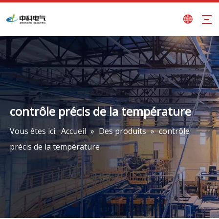
contrôle précis de la température
Vous êtes ici:
Accueil
»
Des produits
»
contrôle
précis de la température