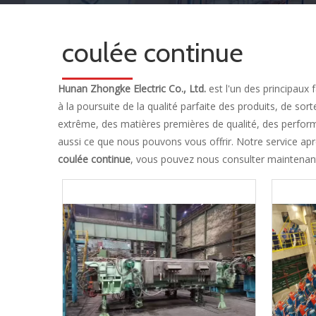
coulée continue
Hunan Zhongke Electric Co., Ltd.
est l'un des principaux 
à la poursuite de la qualité parfaite des produits, de so
extrême, des matières premières de qualité, des performa
aussi ce que nous pouvons vous offrir. Notre service apr
coulée continue
, vous pouvez nous consulter maintenan