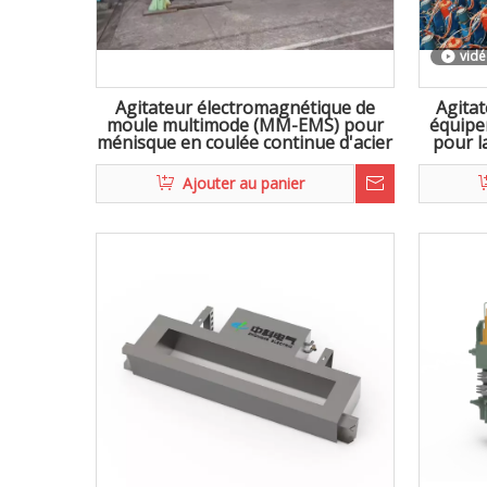
vid
Agitateur électromagnétique de
Agitat
moule multimode (MM-EMS) pour
équipe
ménisque en coulée continue d'acier
pour l
Ajouter au panier