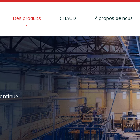
Des produits
CHAUD
À propos de nous
continue