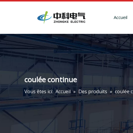
Accueil
coulée continue
Vous êtes ici:
Accueil
»
Des produits
»
coulée 