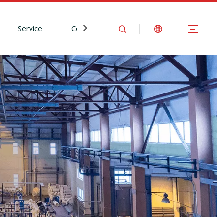
Service
Centre d'Information
Nous contact