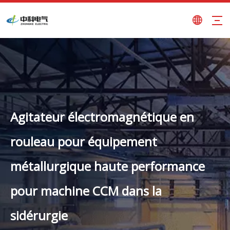
Agitateur électromagnétique en
rouleau pour équipement
métallurgique haute performance
pour machine CCM dans la
sidérurgie