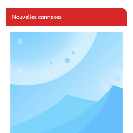
Nouvelles connexes