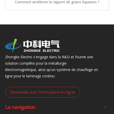
Comment améliorer le rapport de grains équiaxes ?
Zhongke Electric s'engage dans la R&D et fournit une
solution complète pour la métallurgie
électromagnétique, ainsi qu'un système de chauffage en
ligne pour le laminage continu.
Demande avec formulaire en ligne
La navigation