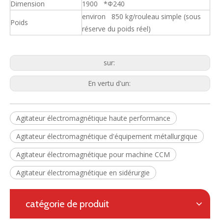
Dimension
1900 *Φ240
environ 850 kg/rouleau simple (sous
Poids
réserve du poids réel)
sur:
En vertu d'un:
Agitateur électromagnétique haute performance
Agitateur électromagnétique d'équipement métallurgique
Agitateur électromagnétique pour machine CCM
Agitateur électromagnétique en sidérurgie
catégorie de produit