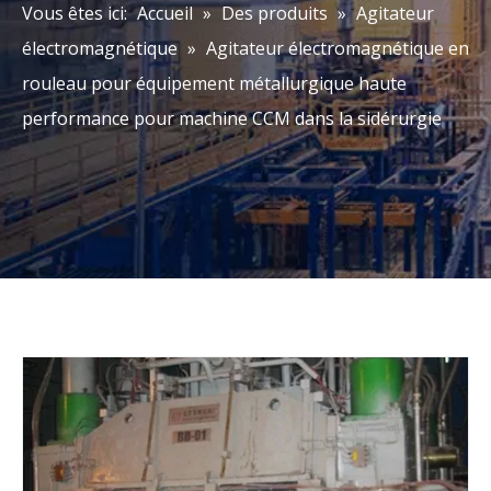
Vous êtes ici:
Accueil
»
Des produits
»
Agitateur
électromagnétique
»
Agitateur électromagnétique en
rouleau pour équipement métallurgique haute
performance pour machine CCM dans la sidérurgie