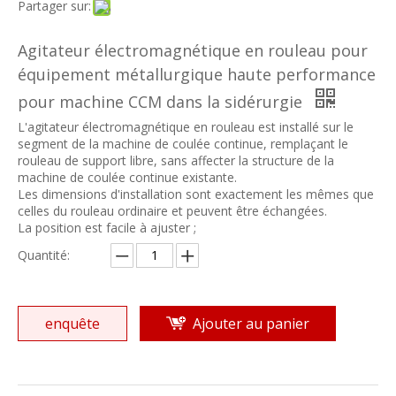
Partager sur:
Agitateur électromagnétique en rouleau pour
équipement métallurgique haute performance
pour machine CCM dans la sidérurgie
L'agitateur électromagnétique en rouleau est installé sur le
segment de la machine de coulée continue, remplaçant le
rouleau de support libre, sans affecter la structure de la
machine de coulée continue existante.
Les dimensions d'installation sont exactement les mêmes que
celles du rouleau ordinaire et peuvent être échangées.
La position est facile à ajuster ;
Quantité:
enquête
Ajouter au panier