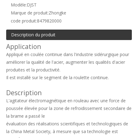
Modèle:
DJST
Marque de produit:
Zhongke
code produit:
8479820000
Description du produit
Application
Appliqué en coulée continue dans l'industrie sidérurgique pour
améliorer la qualité de l'acier, augmenter les qualités d'acier
produites et la productivité.
Il est installé sur le segment de la roulette continue.
Description
L'agitateur électromagnétique en rouleau avec une force de
poussée élevée pour la zone de refroidissement secondaire de
la brame a passé le
évaluation des réalisations scientifiques et technologiques de
la China Metal Society, à mesure que sa technologie est