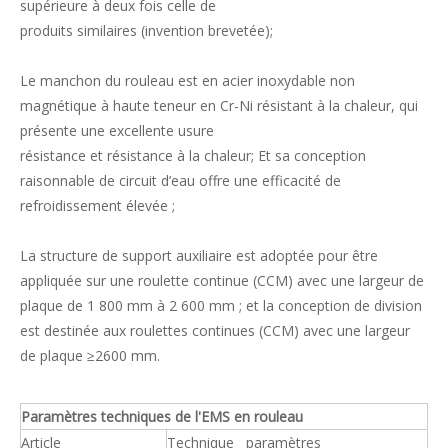
supérieure à deux fois celle de
produits similaires (invention brevetée);
Le manchon du rouleau est en acier inoxydable non
magnétique à haute teneur en Cr-Ni résistant à la chaleur, qui
présente une excellente usure
résistance et résistance à la chaleur; Et sa conception
raisonnable de circuit d’eau offre une efficacité de
refroidissement élevée ;
La structure de support auxiliaire est adoptée pour être
appliquée sur une roulette continue (CCM) avec une largeur de
plaque de 1 800 mm à 2 600 mm ; et la conception de division
est destinée aux roulettes continues (CCM) avec une largeur
de plaque ≥2600 mm.
Paramètres techniques de l'EMS en rouleau
Article
Technique paramètres