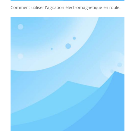
Comment utiliser l'agitation électromagnétique en rouleau ?