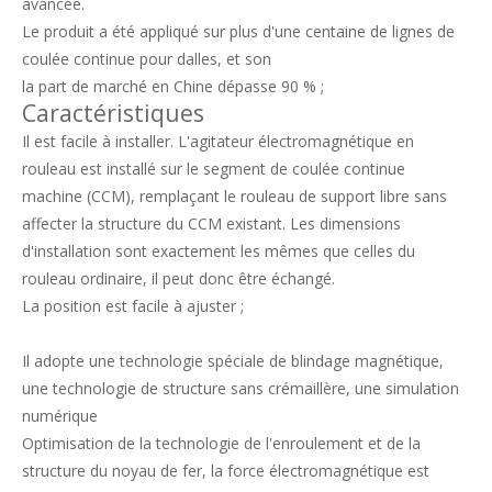
avancée.
Le produit a été appliqué sur plus d'une centaine de lignes de
coulée continue pour dalles, et son
la part de marché en Chine dépasse 90 % ;
Caractéristiques
Il est facile à installer. L'agitateur électromagnétique en
rouleau est installé sur le segment de coulée continue
machine (CCM), remplaçant le rouleau de support libre sans
affecter la structure du CCM existant. Les dimensions
d'installation sont exactement les mêmes que celles du
rouleau ordinaire, il peut donc être échangé.
La position est facile à ajuster ;
Il adopte une technologie spéciale de blindage magnétique,
une technologie de structure sans crémaillère, une simulation
numérique
Optimisation de la technologie de l'enroulement et de la
structure du noyau de fer, la force électromagnétique est