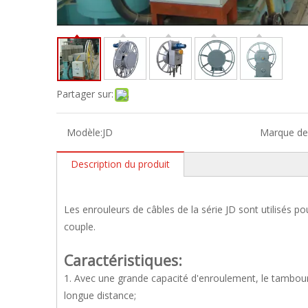
Partager sur:
Modèle:
JD
Marque de 
Description du produit
Les enrouleurs de câbles de la série JD sont utilisés p
couple.
Caractéristiques:
1. Avec une grande capacité d'enroulement, le tambour
longue distance;