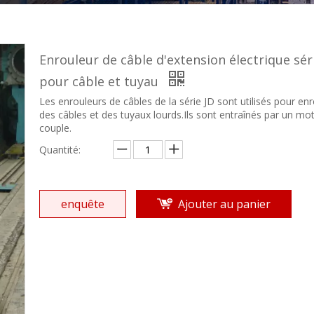
Enrouleur de câble d'extension électrique sér
pour câble et tuyau
Les enrouleurs de câbles de la série JD sont utilisés pour enr
des câbles et des tuyaux lourds.Ils sont entraînés par un mo
couple.
Quantité:
enquête
Ajouter au panier