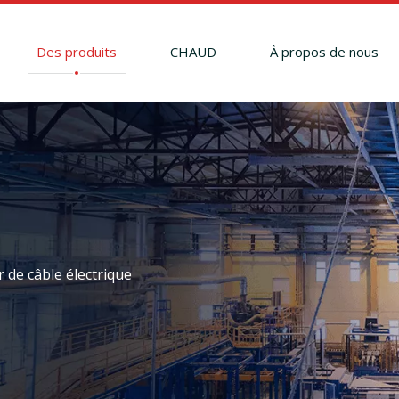
Des produits
CHAUD
À propos de nous
 de câble électrique