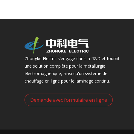
Zhongke Electric s'engage dans la R&D et fournit
une solution complète pour la métallurgie
électromagnétique, ainsi qu'un système de
chauffage en ligne pour le laminage continu.
Demande avec formulaire en ligne