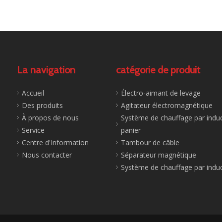
La navigation
catégorie de produit
Accueil
Électro-aimant de levage
Des produits
Agitateur électromagnétique
À propos de nous
Système de chauffage par induc
Service
panier
Centre d'Information
Tambour de câble
Nous contacter
Séparateur magnétique
Système de chauffage par indu