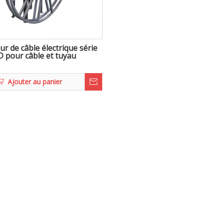
r de câble électrique série
D pour câble et tuyau
Ajouter au panier