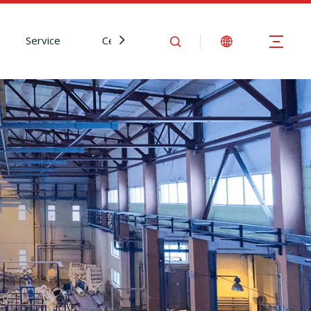
Service
Centre d'Information
Nous contact