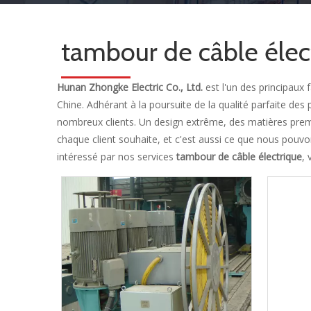
tambour de câble élec
Hunan Zhongke Electric Co., Ltd.
est l'un des principaux 
Chine. Adhérant à la poursuite de la qualité parfaite des
nombreux clients. Un design extrême, des matières premi
chaque client souhaite, et c'est aussi ce que nous pouvo
intéressé par nos services
tambour de câble électrique
,