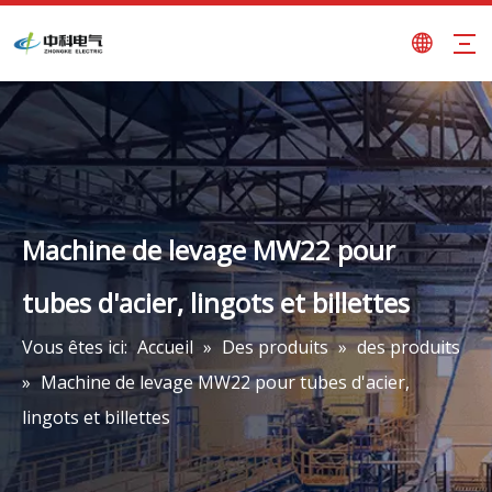
Machine de levage MW22 pour
tubes d'acier, lingots et billettes
Vous êtes ici:
Accueil
»
Des produits
»
des produits
»
Machine de levage MW22 pour tubes d'acier,
lingots et billettes