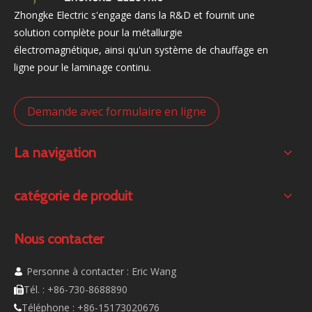
Zhongke Electric s'engage dans la R&D et fournit une
solution complète pour la métallurgie
électromagnétique, ainsi qu'un système de chauffage en
ligne pour le laminage continu.
Demande avec formulaire en ligne
La navigation
catégorie de produit
Nous contacter
Personne à contacter : Eric Wang

Tél. : +86-730-8688890

Téléphone : +86-15173020676
