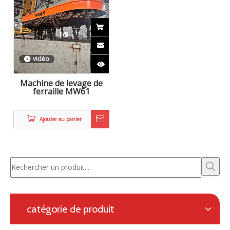
vidéo
Machine de levage de
ferraille MW61
Ajouter au panier
catégorie de produit