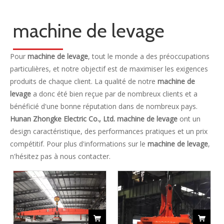
machine de levage
Pour
machine de levage
, tout le monde a des préoccupations
particulières, et notre objectif est de maximiser les exigences
produits de chaque client. La qualité de notre
machine de
levage
a donc été bien reçue par de nombreux clients et a
bénéficié d'une bonne réputation dans de nombreux pays.
Hunan Zhongke Electric Co., Ltd.
machine de levage
ont un
design caractéristique, des performances pratiques et un prix
compétitif. Pour plus d'informations sur le
machine de levage
,
n'hésitez pas à nous contacter.