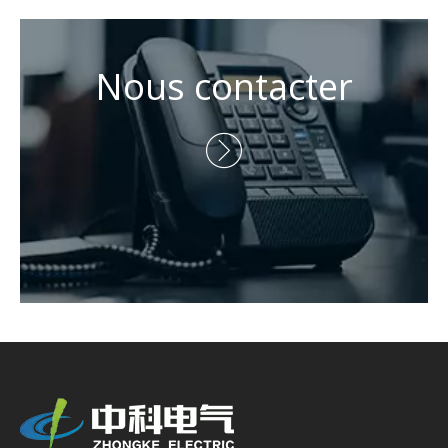
Nous contacter
