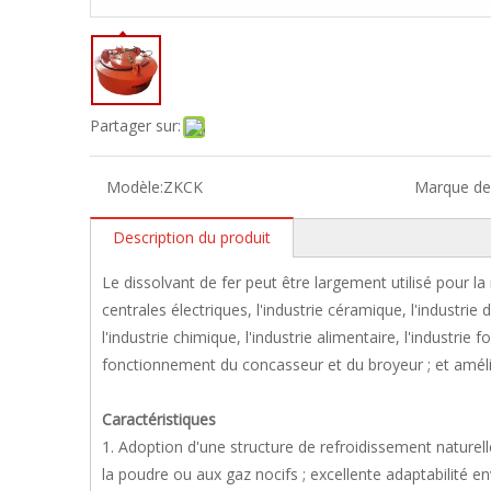
Partager sur:
Modèle:
ZKCK
Marque de 
Description du produit
Le dissolvant de fer peut être largement utilisé pour la 
centrales électriques, l'industrie céramique, l'industrie 
l'industrie chimique, l'industrie alimentaire, l'industri
fonctionnement du concasseur et du broyeur ; et amélio
Caractéristiques
1. Adoption d'une structure de refroidissement naturel
la poudre ou aux gaz nocifs ; excellente adaptabilité envi