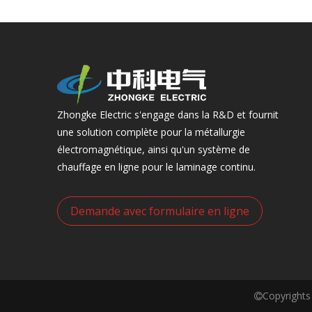
Zhongke Electric s'engage dans la R&D et fournit
une solution complète pour la métallurgie
électromagnétique, ainsi qu'un système de
chauffage en ligne pour le laminage continu.
Demande avec formulaire en ligne
Copyrights
