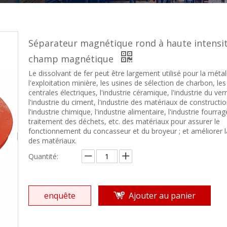
Séparateur magnétique rond à haute intensi
champ magnétique
Le dissolvant de fer peut être largement utilisé pour la métal
l'exploitation minière, les usines de sélection de charbon, les
centrales électriques, l'industrie céramique, l'industrie du verr
l'industrie du ciment, l'industrie des matériaux de constructio
l'industrie chimique, l'industrie alimentaire, l'industrie fourrag
traitement des déchets, etc. des matériaux pour assurer le
fonctionnement du concasseur et du broyeur ; et améliorer l
des matériaux.
Quantité:
enquête
Ajouter au panier