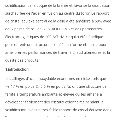
solidification de la coque de la brame et favorisé la dissipation
surchauffée de l'acier en fusion au centre du toron.Le rapport
de cristal équiaxe central de la dalle a été amélioré à 69% avec
deux paires de rouleaux IN-ROLL EMS et des paramètres
électromagnétiques de 400 A/7 Hz, ce qui a été bénéfique
pour obtenir une structure solidifiée uniforme et dense pour
améliorer les performances de travail à chaud ultérieures et la
qualité des produits.
1.
introduction
Les alliages d'acier inoxydable économes en nickel, tels que
Fe-17 % en poids Cr-0,6 % en poids Ni, ont une structure de
ferrite à température ambiante et élevée qui les amène à
développer facilement des cristaux colonnaires pendant la
solidification avec un très faible rapport de cristal équiaxe dans