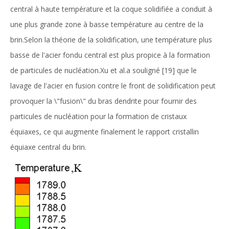
central à haute température et la coque solidifiée a conduit à
une plus grande zone à basse température au centre de la
brin.Selon la théorie de la solidification, une température plus
basse de l'acier fondu central est plus propice à la formation
de particules de nucléation.Xu et al.a souligné [19] que le
lavage de l'acier en fusion contre le front de solidification peut
provoquer la \"fusion\" du bras dendrite pour fournir des
particules de nucléation pour la formation de cristaux
équiaxes, ce qui augmente finalement le rapport cristallin
équiaxe central du brin.