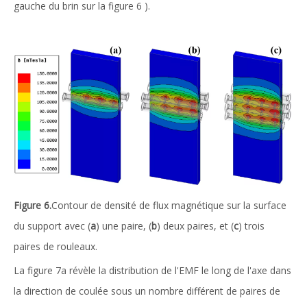
gauche du brin sur la figure 6 ).
Figure 6.
Contour de densité de flux magnétique sur la surface
du support avec (
a
) une paire, (
b
) deux paires, et (
c
) trois
paires de rouleaux.
La figure 7a révèle la distribution de l'EMF le long de l'axe dans
la direction de coulée sous un nombre différent de paires de