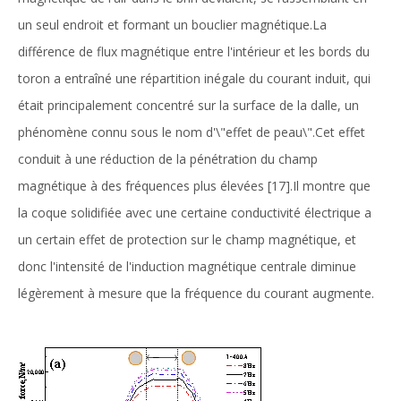
un seul endroit et formant un bouclier magnétique.La
différence de flux magnétique entre l'intérieur et les bords du
toron a entraîné une répartition inégale du courant induit, qui
était principalement concentré sur la surface de la dalle, un
phénomène connu sous le nom d'\"effet de peau\".Cet effet
conduit à une réduction de la pénétration du champ
magnétique à des fréquences plus élevées [17].Il montre que
la coque solidifiée avec une certaine conductivité électrique a
un certain effet de protection sur le champ magnétique, et
donc l'intensité de l'induction magnétique centrale diminue
légèrement à mesure que la fréquence du courant augmente.