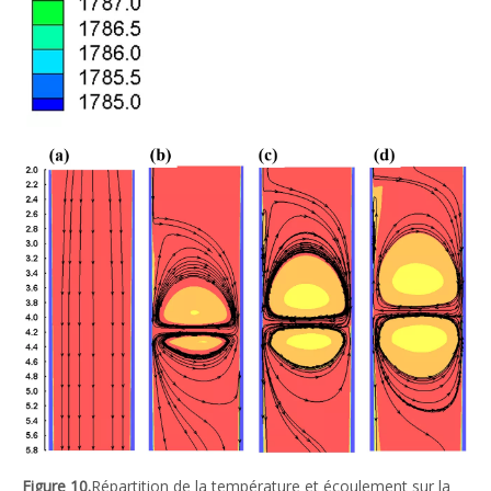
Figure 10.
Répartition de la température et écoulement sur la