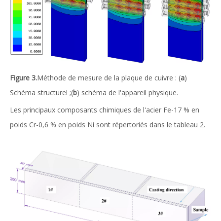
Figure 3.
Méthode de mesure de la plaque de cuivre : (
a
)
Schéma structurel ;(
b
) schéma de l'appareil physique.
Les principaux composants chimiques de l'acier Fe-17 % en
poids Cr-0,6 % en poids Ni sont répertoriés dans le tableau 2.