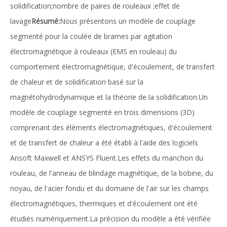
solidification;nombre de paires de rouleaux ;effet de
lavage
Résumé:
Nous présentons un modèle de couplage
segmenté pour la coulée de brames par agitation
électromagnétique à rouleaux (EMS en rouleau) du
comportement électromagnétique, d'écoulement, de transfert
de chaleur et de solidification basé sur la
magnétohydrodynamique et la théorie de la solidification.Un
modèle de couplage segmenté en trois dimensions (3D)
comprenant des éléments électromagnétiques, d'écoulement
et de transfert de chaleur a été établi à l'aide des logiciels
Ansoft Maxwell et ANSYS Fluent.Les effets du manchon du
rouleau, de l'anneau de blindage magnétique, de la bobine, du
noyau, de l'acier fondu et du domaine de l'air sur les champs
électromagnétiques, thermiques et d'écoulement ont été
étudiés numériquement.La précision du modèle a été vérifiée