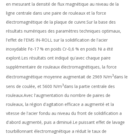
en mesurant la densité de flux magnétique au niveau de la
ligne centrale dans une paire de rouleaux et la force
électromagnétique de la plaque de cuivre.Sur la base des
résultats numériques des paramètres techniques optimaux,
l'effet de l'EMS IN-ROLL sur la solidification de l'acier
inoxydable Fe-17 % en poids Cr-0,6 % en poids Ni a été
exploré.Les résultats ont indiqué qu'avec chaque paire
supplémentaire de rouleaux électromagnétiques, la force
3
électromagnétique moyenne augmentait de 2969 N/m
dans le
3
sens de coulée, et 5600 N/m
dans la partie centrale des
rouleaux.Avec l'augmentation du nombre de paires de
rouleaux, la région d'agitation efficace a augmenté et la
vitesse de l'acier fondu au niveau du front de solidification a
d'abord augmenté, puis a diminué.Le puissant effet de lavage
tourbillonnant électromagnétique a réduit le taux de