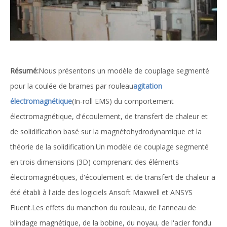
Résumé:
Nous présentons un modèle de couplage segmenté
pour la coulée de brames par rouleau
agitation
électromagnétique
(In-roll EMS) du comportement
électromagnétique, d'écoulement, de transfert de chaleur et
de solidification basé sur la magnétohydrodynamique et la
théorie de la solidification.Un modèle de couplage segmenté
en trois dimensions (3D) comprenant des éléments
électromagnétiques, d'écoulement et de transfert de chaleur a
été établi à l'aide des logiciels Ansoft Maxwell et ANSYS
Fluent.Les effets du manchon du rouleau, de l'anneau de
blindage magnétique, de la bobine, du noyau, de l'acier fondu