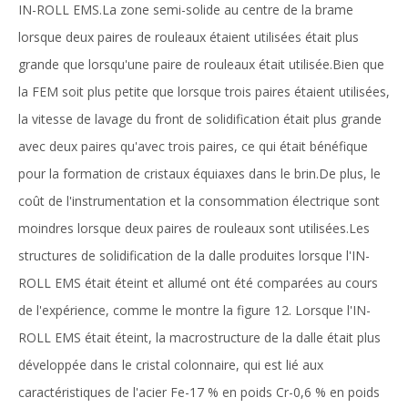
IN-ROLL EMS.La zone semi-solide au centre de la brame
lorsque deux paires de rouleaux étaient utilisées était plus
grande que lorsqu'une paire de rouleaux était utilisée.Bien que
la FEM soit plus petite que lorsque trois paires étaient utilisées,
la vitesse de lavage du front de solidification était plus grande
avec deux paires qu'avec trois paires, ce qui était bénéfique
pour la formation de cristaux équiaxes dans le brin.De plus, le
coût de l'instrumentation et la consommation électrique sont
moindres lorsque deux paires de rouleaux sont utilisées.Les
structures de solidification de la dalle produites lorsque l'IN-
ROLL EMS était éteint et allumé ont été comparées au cours
de l'expérience, comme le montre la figure 12. Lorsque l'IN-
ROLL EMS était éteint, la macrostructure de la dalle était plus
développée dans le cristal colonnaire, qui est lié aux
caractéristiques de l'acier Fe-17 % en poids Cr-0,6 % en poids