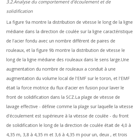
3.2.Analyse du comportement d'écoulement et de
solidification
La figure 9a montre la distribution de vitesse le long de la ligne
médiane dans la direction de coulée sur la ligne caractéristique
de l'acier fondu avec un nombre différent de paires de
rouleaux, et la figure 9b montre la distribution de vitesse le
long de la ligne médiane des rouleaux dans le sens large.Une
augmentation du nombre de rouleaux a conduit à une
augmentation du volume local de l'EMF sur le toron, et l'EMF
était la force motrice du flux d'acier en fusion pour laver le
front de solidification dans la SCZ.La plage de vitesse de
lavage effective - définie comme la plage sur laquelle la vitesse
d'écoulement est supérieure à la vitesse de coulée - du front
de solidification le long de la direction de coulée était de 4,0 à
4,35 m, 3,8 à 4,35 m et 3,6 à 4,35 m pour un, deux , et trois