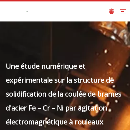
Une étude numérique et
expérimentale sur la structure de
solidification de la coulée de brames
d'acier Fe – Cr – Ni par agitation
électromagnétique à rouleaux