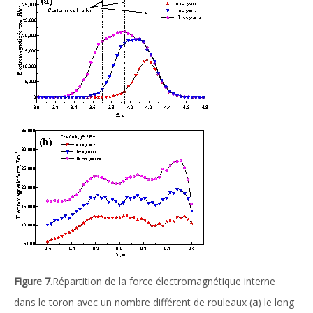
Figure 7
.Répartition de la force électromagnétique interne
dans le toron avec un nombre différent de rouleaux (
a
) le long