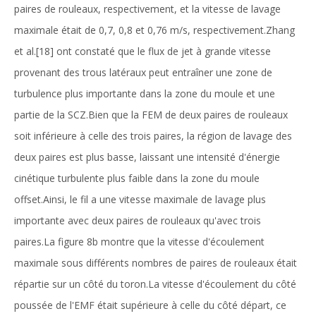
paires de rouleaux, respectivement, et la vitesse de lavage
maximale était de 0,7, 0,8 et 0,76 m/s, respectivement.Zhang
et al.[18] ont constaté que le flux de jet à grande vitesse
provenant des trous latéraux peut entraîner une zone de
turbulence plus importante dans la zone du moule et une
partie de la SCZ.Bien que la FEM de deux paires de rouleaux
soit inférieure à celle des trois paires, la région de lavage des
deux paires est plus basse, laissant une intensité d'énergie
cinétique turbulente plus faible dans la zone du moule
offset.Ainsi, le fil a une vitesse maximale de lavage plus
importante avec deux paires de rouleaux qu'avec trois
paires.La figure 8b montre que la vitesse d'écoulement
maximale sous différents nombres de paires de rouleaux était
répartie sur un côté du toron.La vitesse d'écoulement du côté
poussée de l'EMF était supérieure à celle du côté départ, ce