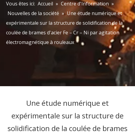
Vous êtes ici:
Accueil
»
Centre d'Information
»
Nouvelles de la société
»
Une étude numérique et
expérimentale sur la structure de solidification de la
coulée de brames d'acier Fe – Cr – Ni par agitation
électromagnétique à rouleaux
Une étude numérique et
expérimentale sur la structure de
solidification de la coulée de brames