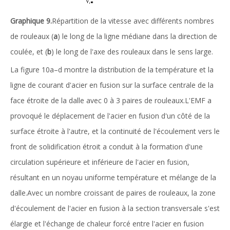
Graphique 9.
Répartition de la vitesse avec différents nombres
de rouleaux (
a
) le long de la ligne médiane dans la direction de
coulée, et (
b
) le long de l'axe des rouleaux dans le sens large.
La figure 10a–d montre la distribution de la température et la
ligne de courant d'acier en fusion sur la surface centrale de la
face étroite de la dalle avec 0 à 3 paires de rouleaux.L'EMF a
provoqué le déplacement de l'acier en fusion d'un côté de la
surface étroite à l'autre, et la continuité de l'écoulement vers le
front de solidification étroit a conduit à la formation d'une
circulation supérieure et inférieure de l'acier en fusion,
résultant en un noyau uniforme température et mélange de la
dalle.Avec un nombre croissant de paires de rouleaux, la zone
d'écoulement de l'acier en fusion à la section transversale s'est
élargie et l'échange de chaleur forcé entre l'acier en fusion