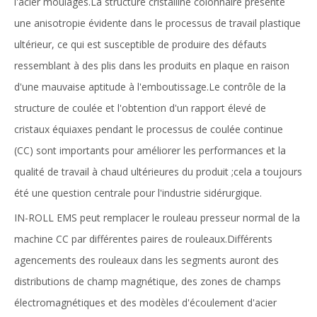
l'acier moulages.La structure cristalline colonnaire présente
une anisotropie évidente dans le processus de travail plastique
ultérieur, ce qui est susceptible de produire des défauts
ressemblant à des plis dans les produits en plaque en raison
d'une mauvaise aptitude à l'emboutissage.Le contrôle de la
structure de coulée et l'obtention d'un rapport élevé de
cristaux équiaxes pendant le processus de coulée continue
(CC) sont importants pour améliorer les performances et la
qualité de travail à chaud ultérieures du produit ;cela a toujours
été une question centrale pour l'industrie sidérurgique.
IN-ROLL EMS peut remplacer le rouleau presseur normal de la
machine CC par différentes paires de rouleaux.Différents
agencements des rouleaux dans les segments auront des
distributions de champ magnétique, des zones de champs
électromagnétiques et des modèles d'écoulement d'acier