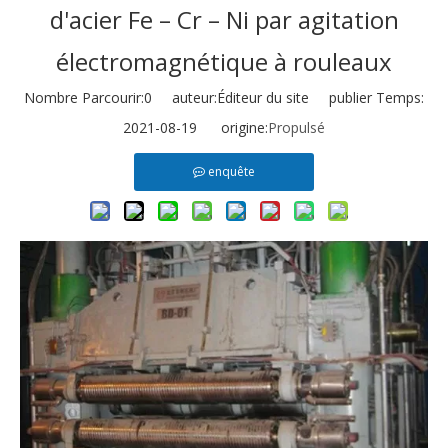
d'acier Fe – Cr – Ni par agitation
électromagnétique à rouleaux
Nombre Parcourir:
0
auteur:Éditeur du site publier Temps:
2021-08-19 origine:
Propulsé
enquête