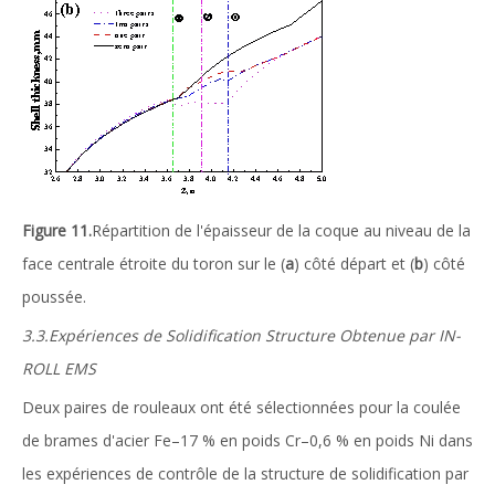
Figure 11.
Répartition de l'épaisseur de la coque au niveau de la
face centrale étroite du toron sur le (
a
) côté départ et (
b
) côté
poussée.
3.3.Expériences de Solidification Structure Obtenue par IN-
ROLL EMS
Deux paires de rouleaux ont été sélectionnées pour la coulée
de brames d'acier Fe–17 % en poids Cr–0,6 % en poids Ni dans
les expériences de contrôle de la structure de solidification par