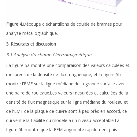
Figure 4.
Découpe d'échantillons de coulée de brames pour
analyse métallographique.
3. Résultats et discussion
3.1.Analyse du champ électromagnétique
La figure 5a montre une comparaison des valeurs calculées et
mesurées de la densité de flux magnétique, et la figure 5b
montre l'EMF sur la ligne médiane de la grande surface avec
une paire de rouleaux.Les valeurs mesurées et calculées de la
densité de flux magnétique sur la ligne médiane du rouleau et
de l'EMF de la plaque de cuivre sont à peu près en accord, ce
qui vérifie la fiabilité du modèle à un niveau acceptable.La
figure 5b montre que la FEM augmente rapidement puis