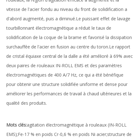
vitesse de l'acier fondu au niveau du front de solidification a
d'abord augmenté, puis a diminué.Le puissant effet de lavage
tourbillonnant électromagnétique a réduit le taux de
solidification de la coque de la brame et favorisé la dissipation
surchauffée de l'acier en fusion au centre du toron.Le rapport
de cristal équiaxe central de la dalle a été amélioré à 69% avec
deux paires de rouleaux IN-ROLL EMS et des paramètres
électromagnétiques de 400 A/7 Hz, ce qui a été bénéfique
pour obtenir une structure solidifiée uniforme et dense pour
améliorer les performances de travail à chaud ultérieures et la
qualité des produits.
Mots clés:
agitation électromagnétique à rouleaux (IN-ROLL
EMS);Fe-17 % en poids Cr-0,6 % en poids Ni acier;structure de