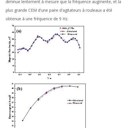
diminue lentement à mesure que la fréquence augmente, et la
plus grande CEM d'une paire d'agitateurs à rouleaux a été
obtenue à une fréquence de 9 Hz.