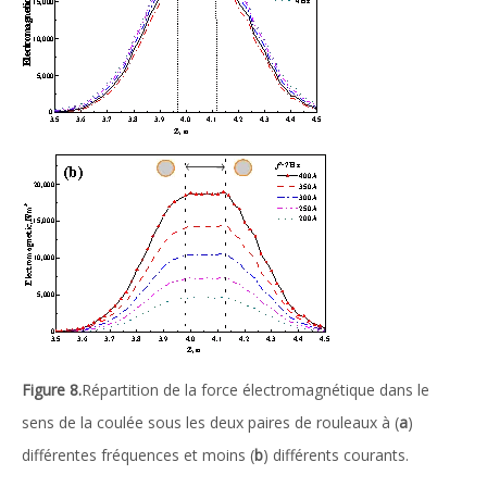
Figure 8.
Répartition de la force électromagnétique dans le
sens de la coulée sous les deux paires de rouleaux à (
a
)
différentes fréquences et moins (
b
) différents courants.