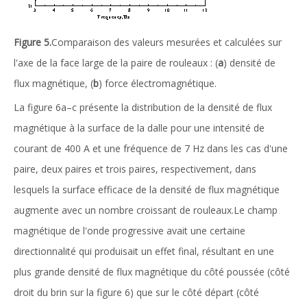
Figure 5.
Comparaison des valeurs mesurées et calculées sur
l'axe de la face large de la paire de rouleaux : (
a
) densité de
flux magnétique, (
b
) force électromagnétique.
La figure 6a–c présente la distribution de la densité de flux
magnétique à la surface de la dalle pour une intensité de
courant de 400 A et une fréquence de 7 Hz dans les cas d'une
paire, deux paires et trois paires, respectivement, dans
lesquels la surface efficace de la densité de flux magnétique
augmente avec un nombre croissant de rouleaux.Le champ
magnétique de l'onde progressive avait une certaine
directionnalité qui produisait un effet final, résultant en une
plus grande densité de flux magnétique du côté poussée (côté
droit du brin sur la figure 6) que sur le côté départ (côté