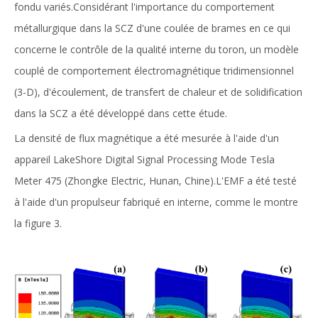
fondu variés.Considérant l'importance du comportement
métallurgique dans la SCZ d'une coulée de brames en ce qui
concerne le contrôle de la qualité interne du toron, un modèle
couplé de comportement électromagnétique tridimensionnel
(3-D), d'écoulement, de transfert de chaleur et de solidification
dans la SCZ a été développé dans cette étude.
La densité de flux magnétique a été mesurée à l'aide d'un
appareil LakeShore Digital Signal Processing Mode Tesla
Meter 475 (Zhongke Electric, Hunan, Chine).L'EMF a été testé
à l'aide d'un propulseur fabriqué en interne, comme le montre
la figure 3.