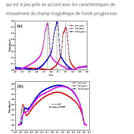
qui est à peu près en accord avec les caractéristiques de
mouvement du champ magnétique de l'onde progressive.