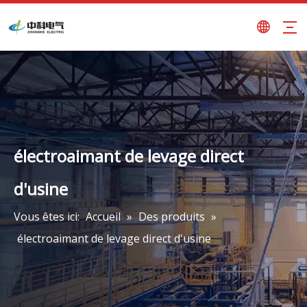
électroaimant de levage direct
d'usine
Vous êtes ici:
Accueil
»
Des produits
»
électroaimant de levage direct d'usine