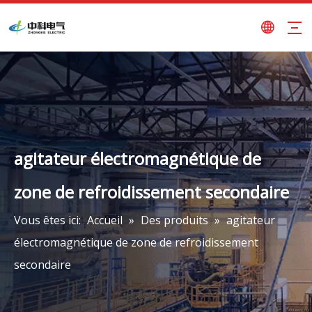
agitateur électromagnétique de
zone de refroidissement secondaire
Vous êtes ici:
Accueil
»
Des produits
»
agitateur
électromagnétique de zone de refroidissement
secondaire